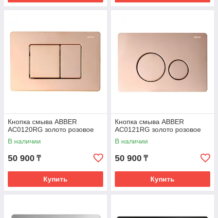
Кнопка смыва ABBER
Кнопка смыва ABBER
AC0120RG золото розовое
AC0121RG золото розовое
В наличии
В наличии
50 900
50 900
₸
₸
Купить
Купить