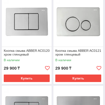
Кнопка смыва ABBER AC0120
Кнопка смыва ABBER AC0121
хром глянцевый
хром глянцевый
В наличии
В наличии
29 900
29 900
₸
₸
Купить
Купить