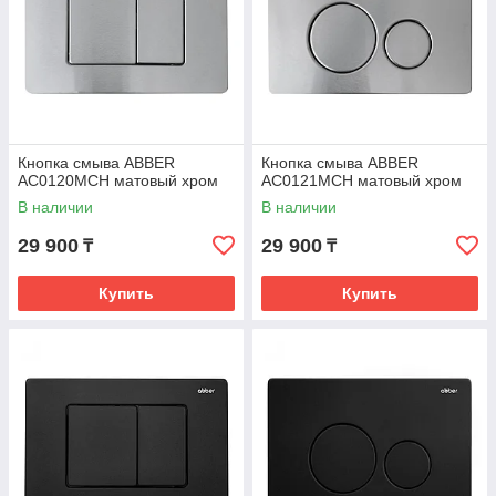
Кнопка смыва ABBER
Кнопка смыва ABBER
AC0120MCH матовый хром
AC0121MCH матовый хром
В наличии
В наличии
29 900
29 900
₸
₸
Купить
Купить