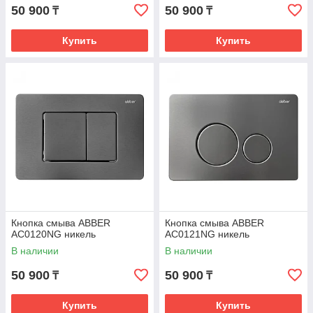
50 900
50 900
₸
₸
Купить
Купить
Кнопка смыва ABBER
Кнопка смыва ABBER
AC0120NG никель
AC0121NG никель
В наличии
В наличии
50 900
50 900
₸
₸
Купить
Купить