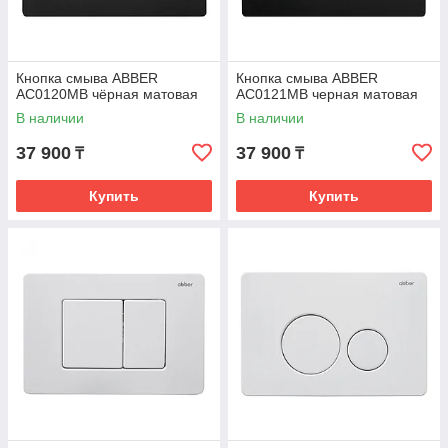
Кнопка смыва ABBER
Кнопка смыва ABBER
AC0120MB чёрная матовая
AC0121MB черная матовая
В наличии
В наличии
37 900
37 900
₸
₸
Купить
Купить