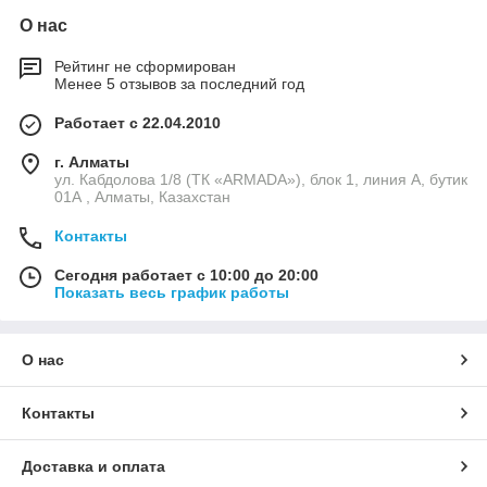
О нас
Рейтинг не сформирован
Менее 5 отзывов за последний год
Работает с 22.04.2010
г. Алматы
ул. Кабдолова 1/8 (ТК «ARMADA»), блок 1, линия А, бутик
01А , Алматы, Казахстан
Контакты
Сегодня работает с 10:00 до 20:00
Показать весь график работы
О нас
Контакты
Доставка и оплата