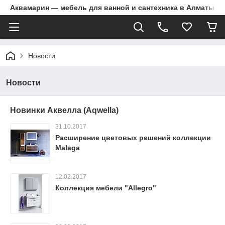
Аквамарин — мебель для ванной и сантехника в Алматы | Д
Новости
Новости
Новинки Аквелла (Aqwella)
31.10.2017
Расширение цветовых решений коллекции
Malaga
12.02.2017
Коллекция мебели "Allegro"