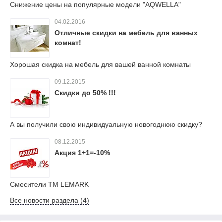
Снижение цены на популярные модели "AQWELLA"
04.02.2016
Отличные скидки на мебель для ванных
комнат!
Хорошая скидка на мебель для вашей ванной комнаты
09.12.2015
Скидки до 50% !!!
А вы получили свою индивидуальную новогоднюю скидку?
08.12.2015
Акция 1+1=-10%
Смесители TM LEMARK
Все новости раздела (4)