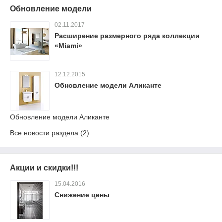
Обновление модели
02.11.2017
Расширение размерного ряда коллекции
«Miami»
12.12.2015
Обновление модели Аликанте
Обновление модели Аликанте
Все новости раздела (2)
Акции и скидки!!!
15.04.2016
Снижение цены