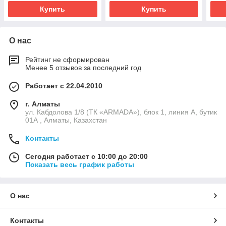
Купить
Купить
О нас
Рейтинг не сформирован
Менее 5 отзывов за последний год
Работает с 22.04.2010
г. Алматы
ул. Кабдолова 1/8 (ТК «ARMADA»), блок 1, линия А, бутик
01А , Алматы, Казахстан
Контакты
Сегодня работает с 10:00 до 20:00
Показать весь график работы
О нас
Контакты