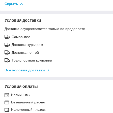
Скрыть
Условия доставки
Доставка осуществляется только по предоплате.
Самовывоз
Доставка курьером
Доставка почтой
Транспортная компания
Все условия доставки
Условия оплаты
Наличными
Безналичный расчет
Наложенный платеж