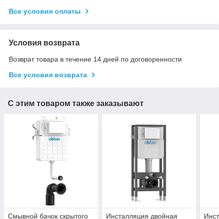
Все условия оплаты
Условия возврата
Возврат товара в течение 14 дней по договоренности
Все условия возврата
С этим товаром также заказывают
Смывной бачок скрытого
Инсталляция двойная
Инс