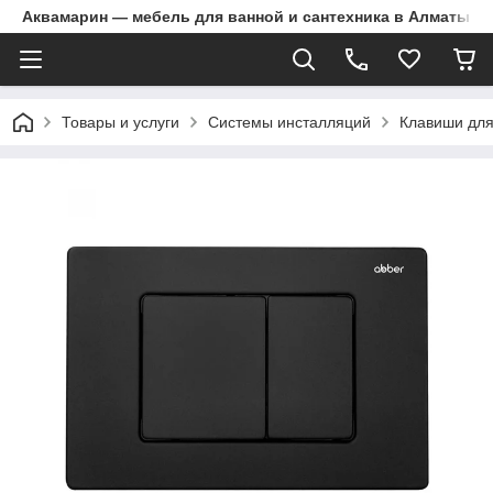
Аквамарин — мебель для ванной и сантехника в Алматы | Д
Товары и услуги
Системы инсталляций
Клавиши для