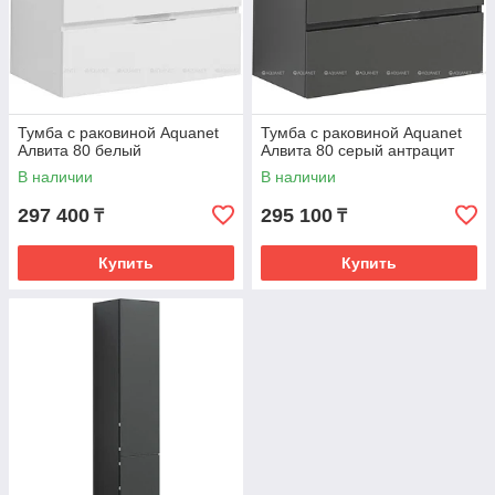
Тумба с раковиной Aquanet
Тумба с раковиной Aquanet
Алвита 80 белый
Алвита 80 серый антрацит
В наличии
В наличии
297 400
295 100
₸
₸
Купить
Купить