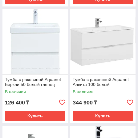
Тумба с раковиной Aquanet
Тумба с раковиной Aquanet
Беркли 50 белый глянец
Алвита 100 белый
В наличии
В наличии
126 400
344 900
₸
₸
Купить
Купить