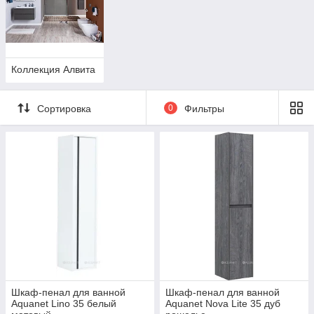
Коллекция Алвита
Сортировка
0
Фильтры
Шкаф-пенал для ванной
Шкаф-пенал для ванной
Aquanet Lino 35 белый
Aquanet Nova Lite 35 дуб