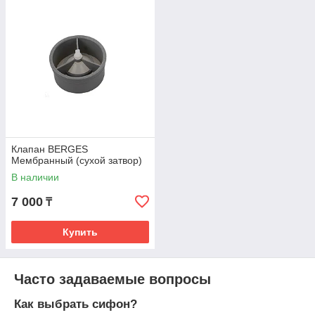
гарантия производителя.
Клапан BERGES
Мембранный (сухой затвор)
В наличии
7 000
₸
Купить
Часто задаваемые вопросы
Как выбрать сифон?