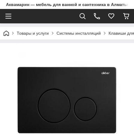
Аквамарин — мебель для ванной и сантехника в Алматы | Д
Товары и услуги
Системы инсталляций
Клавиши для