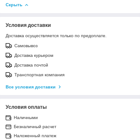
Скрыть
Условия доставки
Доставка осуществляется только по предоплате.
Самовывоз
Доставка курьером
Доставка почтой
Транспортная компания
Все условия доставки
Условия оплаты
Наличными
Безналичный расчет
Наложенный платеж