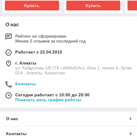
Купить
Купить
О нас
Рейтинг не сформирован
Менее 5 отзывов за последний год
Работает с 22.04.2010
г. Алматы
ул. Кабдолова 1/8 (ТК «ARMADA»), блок 1, линия А, бутик
01А , Алматы, Казахстан
Контакты
Сегодня работает с 10:00 до 20:00
Показать весь график работы
О нас
Контакты