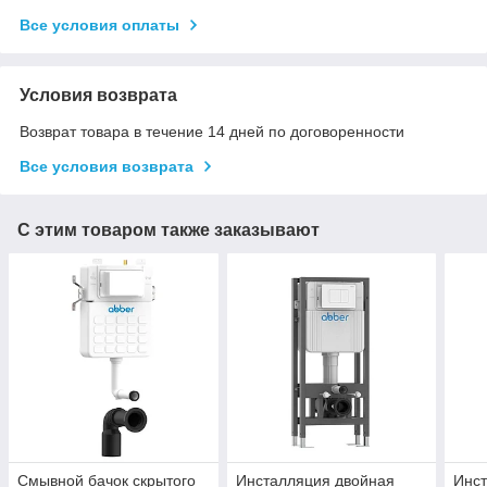
Все условия оплаты
Условия возврата
Возврат товара в течение 14 дней по договоренности
Все условия возврата
С этим товаром также заказывают
Смывной бачок скрытого
Инсталляция двойная
Инс