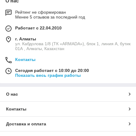
О нас
Рейтинг не сформирован
Менее 5 отзывов за последний год
Работает с 22.04.2010
г. Алматы
ул. Кабдолова 1/8 (ТК «ARMADA»), блок 1, линия А, бутик
01А , Алматы, Казахстан
Контакты
Сегодня работает с 10:00 до 20:00
Показать весь график работы
О нас
Контакты
Доставка и оплата