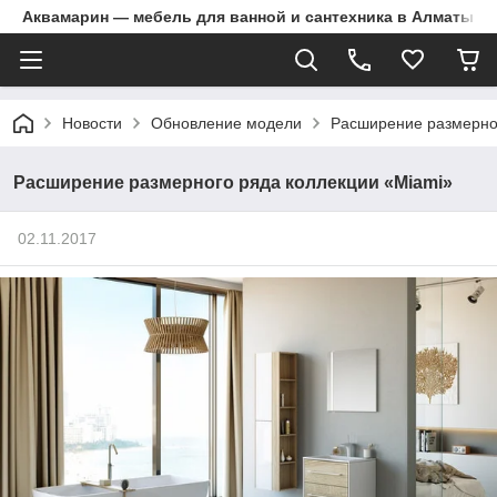
Аквамарин — мебель для ванной и сантехника в Алматы | Д
Новости
Обновление модели
Расширение размерног
Расширение размерного ряда коллекции «Miami»
02.11.2017