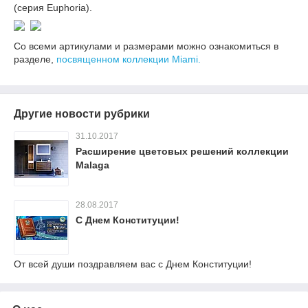
(серия Euphoria).
Со всеми артикулами и размерами можно ознакомиться в
разделе,
посвященном коллекции
Miami
.
Другие новости рубрики
31.10.2017
Расширение цветовых решений коллекции
Malaga
28.08.2017
С Днем Конституции!
От всей души поздравляем вас с Днем Конституции!