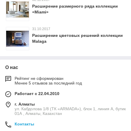
Расширение размерного ряда коллекции
«Miami»
31.10.2017
Расширение цветовых решений коллекции
Malaga
О нас
Рейтинг не сформирован
Менее 5 отзывов за последний год
Работает с 22.04.2010
г. Алматы
ул. Кабдолова 1/8 (ТК «ARMADA»), блок 1, линия А, бутик
01А , Алматы, Казахстан
Контакты