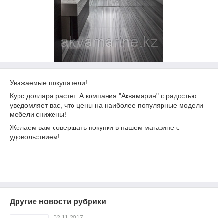
Уважаемые покупатели!
Курс доллара растет. А компания "Аквамарин" с радостью
уведомляет вас, что цены на наиболее популярные модели
мебели снижены!
Желаем вам совершать покупки в нашем магазине с
удовольствием!
Другие новости рубрики
02.11.2017