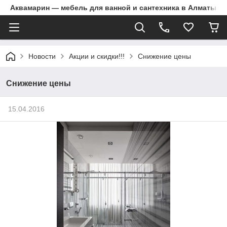
Аквамарин — мебель для ванной и сантехника в Алматы | Д
Новости
Акции и скидки!!!
Снижение цены
Снижение цены
15.04.2016