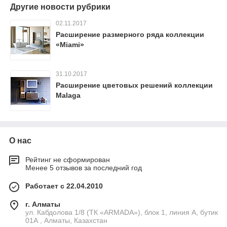
Другие новости рубрики
02.11.2017
Расширение размерного ряда коллекции
«Miami»
31.10.2017
Расширение цветовых решений коллекции
Malaga
О нас
Рейтинг не сформирован
Менее 5 отзывов за последний год
Работает с 22.04.2010
г. Алматы
ул. Кабдолова 1/8 (ТК «ARMADA»), блок 1, линия А, бутик
01А , Алматы, Казахстан