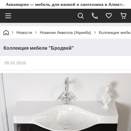
Аквамарин — мебель для ванной и сантехника в Алматы | Д
Новости
Новинки Аквелла (Aqwella)
Коллекция мебе
Коллекция мебели "Бродвей"
05.01.2016