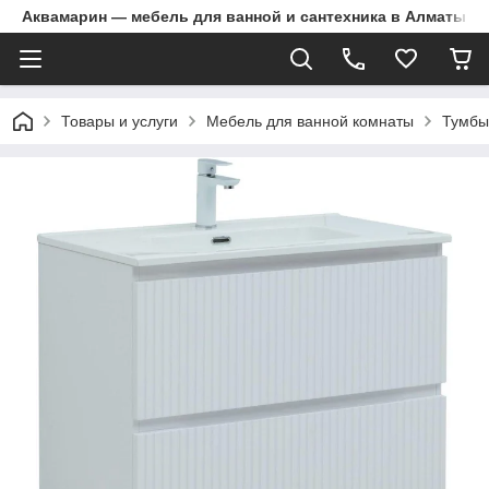
Аквамарин — мебель для ванной и сантехника в Алматы | Д
Товары и услуги
Мебель для ванной комнаты
Тумбы