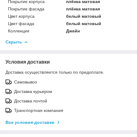
Покрытие корпуса
плёнка матовая
Покрытие фасада
плёнка матовая
Цвет корпуса
белый матовый
Цвет фасада
белый матовый
Коллекция
Джейн
Скрыть
Условия доставки
Доставка осуществляется только по предоплате.
Самовывоз
Доставка курьером
Доставка почтой
Транспортная компания
Все условия доставки