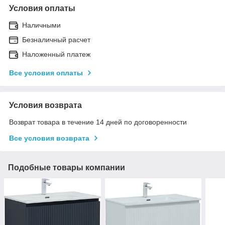
Условия оплаты
Наличными
Безналичный расчет
Наложенный платеж
Все условия оплаты
Условия возврата
Возврат товара в течение 14 дней по договоренности
Все условия возврата
Подобные товары компании