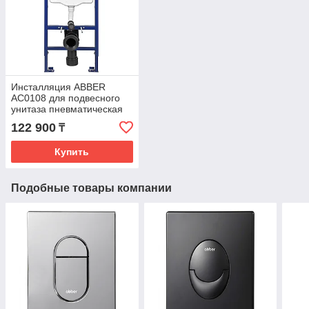
Инсталляция ABBER
AC0108 для подвесного
унитаза пневматическая
122 900
₸
Купить
Подобные товары компании