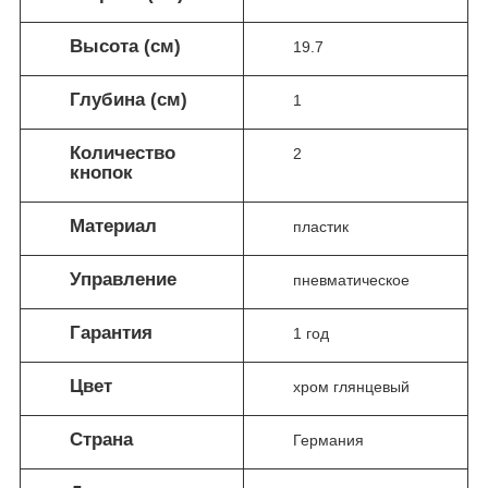
Высота (см)
19.7
Глубина (см)
1
Количество
2
кнопок
Материал
пластик
Управление
пневматическое
Гарантия
1 год
Цвет
хром глянцевый
Страна
Германия