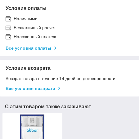
Условия оплаты
Наличными
Безналичный расчет
Наложенный платеж
Все условия оплаты
Условия возврата
Возврат товара в течение 14 дней по договоренности
Все условия возврата
С этим товаром также заказывают