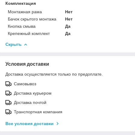
Комплектация
Монтажная рама
Нет
Бачок скрытого монтажа
Нет
Кнопка смыва
Да
Крепежный комплект
Да
Скрыть
Условия доставки
Доставка осуществляется только по предоплате.
Самовывоз
Доставка курьером
Доставка почтой
Транспортная компания
Все условия доставки