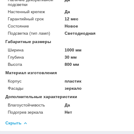
подсветки
Настенный крепеж
Да
Гарантийный срок
12 мес
Состояние
Новое
Подсветка (тип ламп)
Светодиодная
Габаритные размеры
Ширина
1000 мм
Глубина
30 мм
Высота
800 мм
Материал изготовления
Корпус
пластик
Фасады
зеркало
Дополнительные характеристики
Влагоустойчивость
Да
Подогрев зеркала
Нет
Скрыть