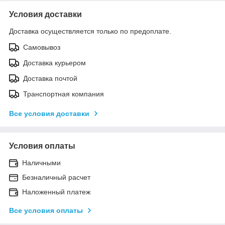
Условия доставки
Доставка осуществляется только по предоплате.
Самовывоз
Доставка курьером
Доставка почтой
Транспортная компания
Все условия доставки
Условия оплаты
Наличными
Безналичный расчет
Наложенный платеж
Все условия оплаты