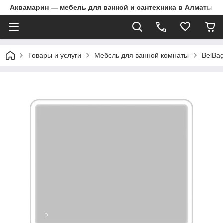
Аквамарин — мебель для ванной и сантехника в Алматы | Д
Товары и услуги
Мебель для ванной комнаты
BelBa