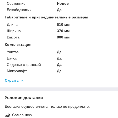
Состояние
Новое
Безободковый
Да
Габаритные и присоединительные размеры
Длина
610 мм
Ширина
370 мм
Высота
800 мм
Комплектация
Унитаз
Да
Бачок
Да
Сиденье с крышкой
Да
Микролифт
Да
Скрыть
Условия доставки
Доставка осуществляется только по предоплате.
Самовывоз