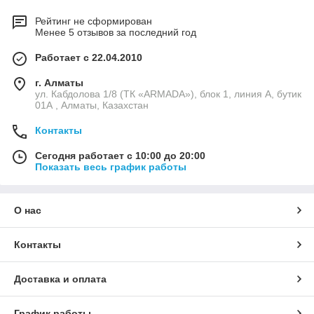
Рейтинг не сформирован
Менее 5 отзывов за последний год
Работает с 22.04.2010
г. Алматы
ул. Кабдолова 1/8 (ТК «ARMADA»), блок 1, линия А, бутик
01А , Алматы, Казахстан
Контакты
Сегодня работает с 10:00 до 20:00
Показать весь график работы
О нас
Контакты
Доставка и оплата
График работы