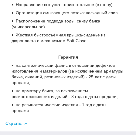
Направление выпуска: горизонтальное (в стену)
Организация смывающего потока: каскадный слив
Расположение подвода воды: снизу бачка
(универсальное)
Жесткая быстросъёмная крышка-сиденье из
дюропласта с механизмом Soft Close
Гарантия
на сантехнический фаянс в отношении дефектов
изготовления и материалов (за исключением арматуры
бачка, сидений, резиновых изделий) - 25 лет с даты
продажи;
на арматуру бачка, за исключением
резинотехнических изделий - 3 года с даты продажи;
на резинотехнические изделия - 1 год с даты
продажи.
Скрыть