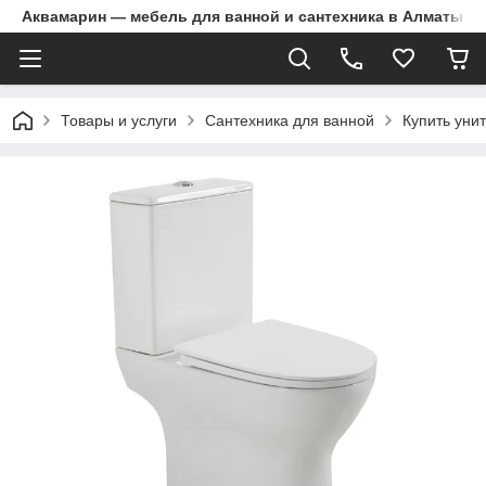
Аквамарин — мебель для ванной и сантехника в Алматы | Д
Товары и услуги
Сантехника для ванной
Купить уни