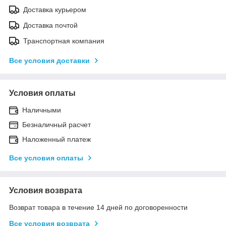
Доставка курьером
Доставка почтой
Транспортная компания
Все условия доставки
Условия оплаты
Наличными
Безналичный расчет
Наложенный платеж
Все условия оплаты
Условия возврата
Возврат товара в течение 14 дней по договоренности
Все условия возврата