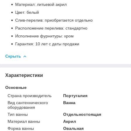
Материал: литьевой акрил
Цвет: белый
Слив-перелив: приобретается отдельно
Расположение перелива: стандартно
Исполнение фурнитуры: хром
Гарантия: 10 лет с даты продажи
Скрыть
Характеристики
Основные
Страна производитель
Португалия
Вид сантехнического
Ванна
оборудования
Тип ванны
Отдельностоящая
Материал ванны
Акрил
Форма ванны
Овальная