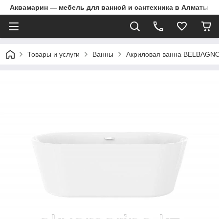
Аквамарин — мебель для ванной и сантехника в Алматы | Д
Товары и услуги
Ванны
Акриловая ванна BELBAGNO