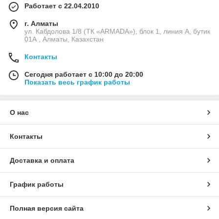
Работает с 22.04.2010
г. Алматы
ул. Кабдолова 1/8 (ТК «ARMADA»), блок 1, линия А, бутик
01А , Алматы, Казахстан
Контакты
Сегодня работает с 10:00 до 20:00
Показать весь график работы
О нас
Контакты
Доставка и оплата
График работы
Полная версия сайта