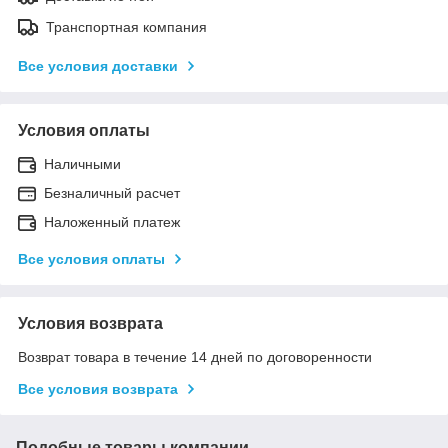
Транспортная компания
Все условия доставки
Условия оплаты
Наличными
Безналичный расчет
Наложенный платеж
Все условия оплаты
Условия возврата
Возврат товара в течение 14 дней по договоренности
Все условия возврата
Подобные товары компании