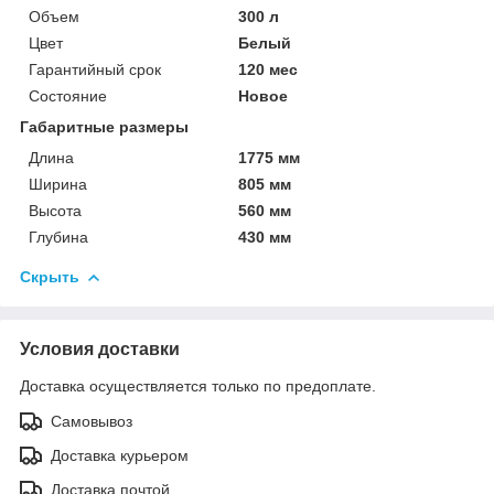
Объем
300 л
Цвет
Белый
Гарантийный срок
120 мес
Состояние
Новое
Габаритные размеры
Длина
1775 мм
Ширина
805 мм
Высота
560 мм
Глубина
430 мм
Скрыть
Условия доставки
Доставка осуществляется только по предоплате.
Самовывоз
Доставка курьером
Доставка почтой