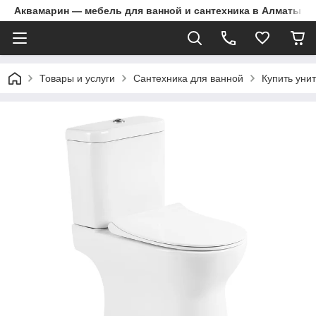
Аквамарин — мебель для ванной и сантехника в Алматы | Д
Товары и услуги
Сантехника для ванной
Купить уни