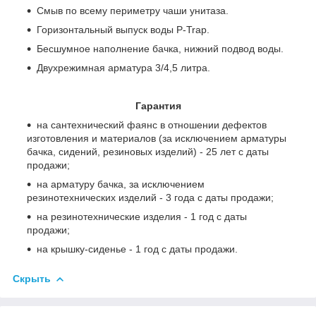
Смыв по всему периметру чаши унитаза.
Горизонтальный выпуск воды P-Trap.
Бесшумное наполнение бачка, нижний подвод воды.
Двухрежимная арматура 3/4,5 литра.
Гарантия
на сантехнический фаянс в отношении дефектов
изготовления и материалов (за исключением арматуры
бачка, сидений, резиновых изделий) - 25 лет с даты
продажи;
на арматуру бачка, за исключением
резинотехнических изделий - 3 года с даты продажи;
на резинотехнические изделия - 1 год с даты
продажи;
на крышку-сиденье - 1 год с даты продажи.
Скрыть