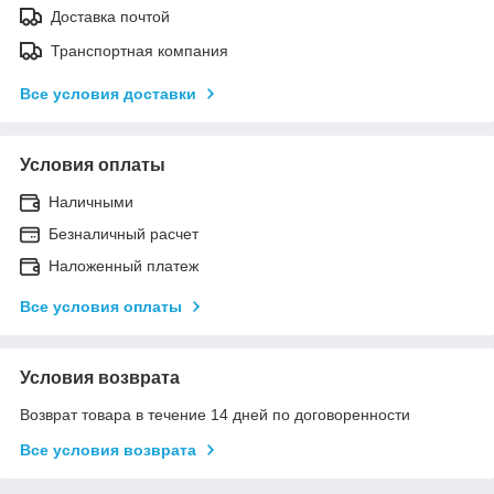
Доставка почтой
Транспортная компания
Все условия доставки
Условия оплаты
Наличными
Безналичный расчет
Наложенный платеж
Все условия оплаты
Условия возврата
Возврат товара в течение 14 дней по договоренности
Все условия возврата