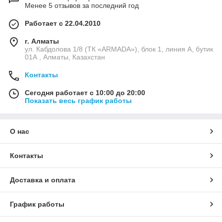
Менее 5 отзывов за последний год
Работает с 22.04.2010
г. Алматы
ул. Кабдолова 1/8 (ТК «ARMADA»), блок 1, линия А, бутик
01А , Алматы, Казахстан
Контакты
Сегодня работает с 10:00 до 20:00
Показать весь график работы
О нас
Контакты
Доставка и оплата
График работы