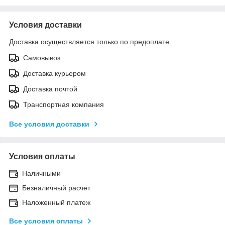
Условия доставки
Доставка осуществляется только по предоплате.
Самовывоз
Доставка курьером
Доставка почтой
Транспортная компания
Все условия доставки
Условия оплаты
Наличными
Безналичный расчет
Наложенный платеж
Все условия оплаты