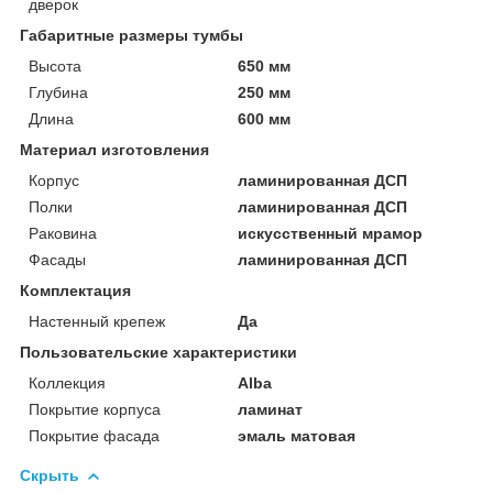
дверок
Габаритные размеры тумбы
Высота
650 мм
Глубина
250 мм
Длина
600 мм
Материал изготовления
Корпус
ламинированная ДСП
Полки
ламинированная ДСП
Раковина
искусственный мрамор
Фасады
ламинированная ДСП
Комплектация
Настенный крепеж
Да
Пользовательские характеристики
Коллекция
Alba
Покрытие корпуса
ламинат
Покрытие фасада
эмаль матовая
Скрыть