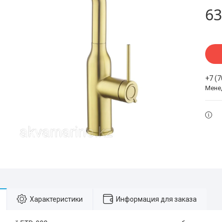
63
+7 (
Мене
Характеристики
Информация для заказа