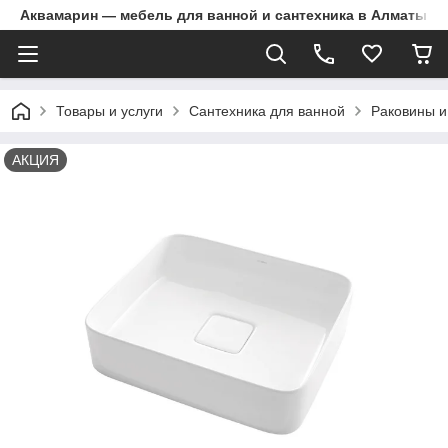
Аквамарин — мебель для ванной и сантехника в Алматы | Д
Товары и услуги
Сантехника для ванной
Раковины и
АКЦИЯ