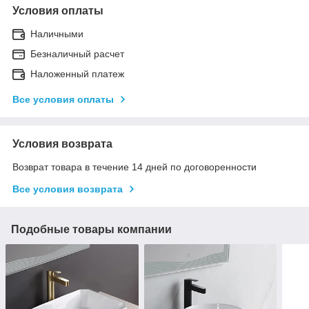
Условия оплаты
Наличными
Безналичный расчет
Наложенный платеж
Все условия оплаты
Условия возврата
Возврат товара в течение 14 дней по договоренности
Все условия возврата
Подобные товары компании