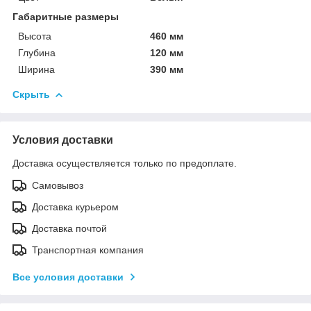
Габаритные размеры
Высота
460 мм
Глубина
120 мм
Ширина
390 мм
Скрыть
Условия доставки
Доставка осуществляется только по предоплате.
Самовывоз
Доставка курьером
Доставка почтой
Транспортная компания
Все условия доставки