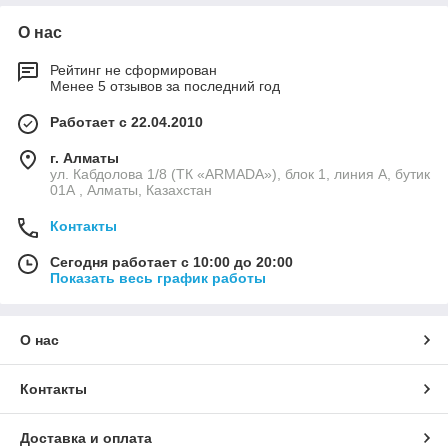
О нас
Рейтинг не сформирован
Менее 5 отзывов за последний год
Работает с 22.04.2010
г. Алматы
ул. Кабдолова 1/8 (ТК «ARMADA»), блок 1, линия А, бутик
01А , Алматы, Казахстан
Контакты
Сегодня работает с 10:00 до 20:00
Показать весь график работы
О нас
Контакты
Доставка и оплата