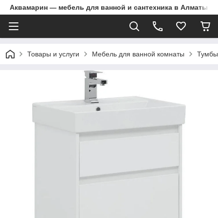
Аквамарин — мебель для ванной и сантехника в Алматы | Д
Товары и услуги
Мебель для ванной комнаты
Тумбы