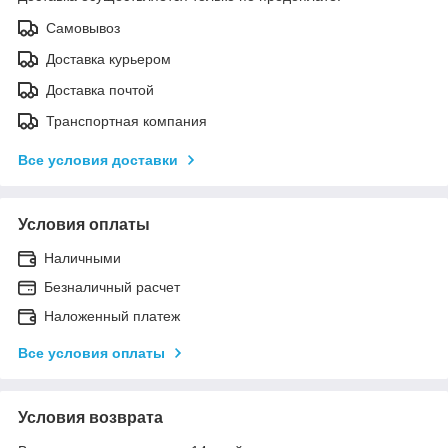
Самовывоз
Доставка курьером
Доставка почтой
Транспортная компания
Все условия доставки
Условия оплаты
Наличными
Безналичный расчет
Наложенный платеж
Все условия оплаты
Условия возврата