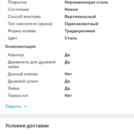
Покрытие
Нержавеющая сталь
Состояние
Новое
Способ монтажа
Вертикальный
Тип смесителя (крана)
Однозахватный
Форма излива
Традиционная
Цвет
Сталь
Комплектация
Аэратор
Да
Держатель для душевой
Да
лейки
Донный клапан
Нет
Душевой шланг
Да
Лейка
Да
Термостат
Нет
Скрыть
Условия доставки