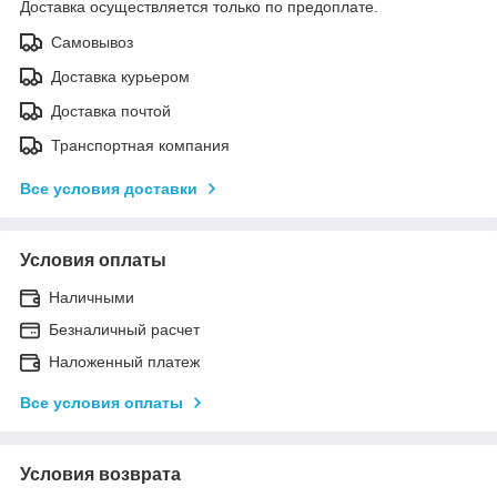
Доставка осуществляется только по предоплате.
Самовывоз
Доставка курьером
Доставка почтой
Транспортная компания
Все условия доставки
Условия оплаты
Наличными
Безналичный расчет
Наложенный платеж
Все условия оплаты
Условия возврата