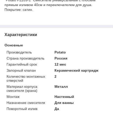
прямым изливом 40см и переключателем для душа.
Покрытие: сатин.
Характеристики
Основные
Производитель
Potato
Страна производитель
Россия
Гарантийный срок
12 мес
Запорный клапан
Керамический картридж
Количество монтажных
2
отверстий
Материал корпуса
Металл
смесителя (крана)
Монтаж
Настенный
Назначение смесителя
Для ванны
Поворотный излив
Да