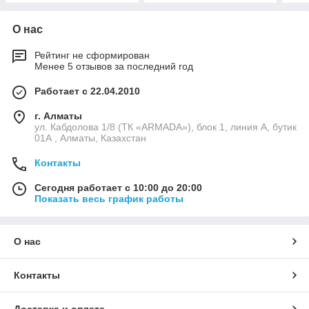
О нас
Рейтинг не сформирован
Менее 5 отзывов за последний год
Работает с 22.04.2010
г. Алматы
ул. Кабдолова 1/8 (ТК «ARMADA»), блок 1, линия А, бутик
01А , Алматы, Казахстан
Контакты
Сегодня работает с 10:00 до 20:00
Показать весь график работы
О нас
Контакты