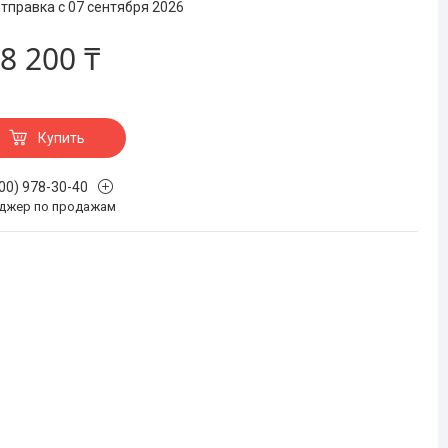
тправка с 07 сентября 2026
8 200 ₸
Купить
700) 978-30-40
джер по продажам