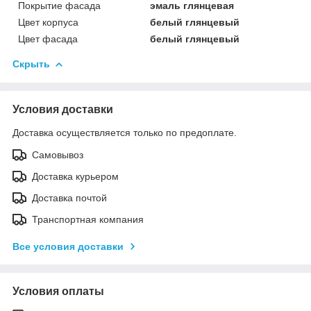
Покрытие фасада
эмаль глянцевая
Цвет корпуса
белый глянцевый
Цвет фасада
белый глянцевый
Скрыть
Условия доставки
Доставка осуществляется только по предоплате.
Самовывоз
Доставка курьером
Доставка почтой
Транспортная компания
Все условия доставки
Условия оплаты