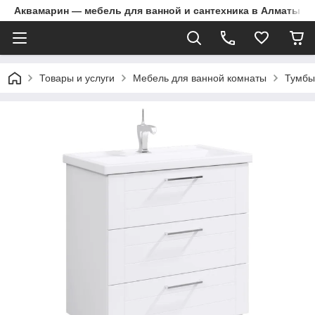
Аквамарин — мебель для ванной и сантехника в Алматы | Д
Товары и услуги
Мебель для ванной комнаты
Тумбы