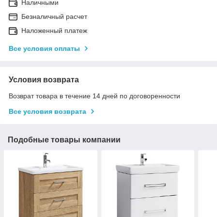
Наличными
Безналичный расчет
Наложенный платеж
Все условия оплаты
Условия возврата
Возврат товара в течение 14 дней по договоренности
Все условия возврата
Подобные товары компании