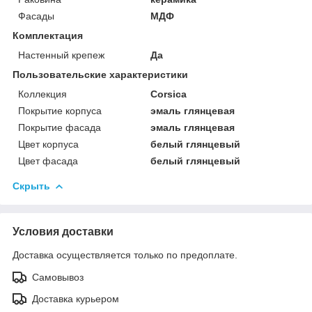
Фасады
МДФ
Комплектация
Настенный крепеж
Да
Пользовательские характеристики
Коллекция
Corsica
Покрытие корпуса
эмаль глянцевая
Покрытие фасада
эмаль глянцевая
Цвет корпуса
белый глянцевый
Цвет фасада
белый глянцевый
Скрыть
Условия доставки
Доставка осуществляется только по предоплате.
Самовывоз
Доставка курьером