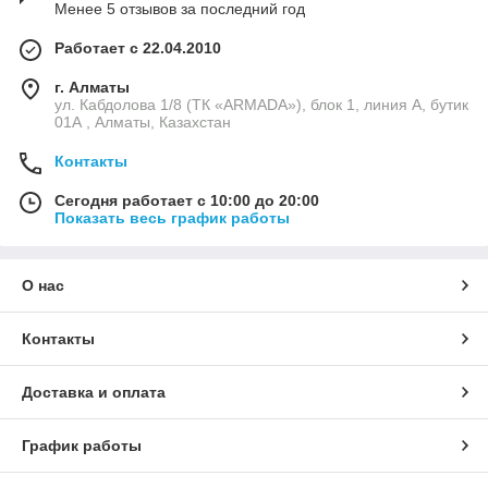
Менее 5 отзывов за последний год
Работает с 22.04.2010
г. Алматы
ул. Кабдолова 1/8 (ТК «ARMADA»), блок 1, линия А, бутик
01А , Алматы, Казахстан
Контакты
Сегодня работает с 10:00 до 20:00
Показать весь график работы
О нас
Контакты
Доставка и оплата
График работы