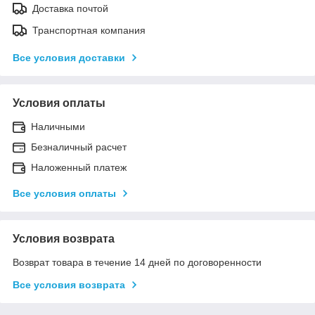
Доставка почтой
Транспортная компания
Все условия доставки
Условия оплаты
Наличными
Безналичный расчет
Наложенный платеж
Все условия оплаты
Условия возврата
Возврат товара в течение 14 дней по договоренности
Все условия возврата