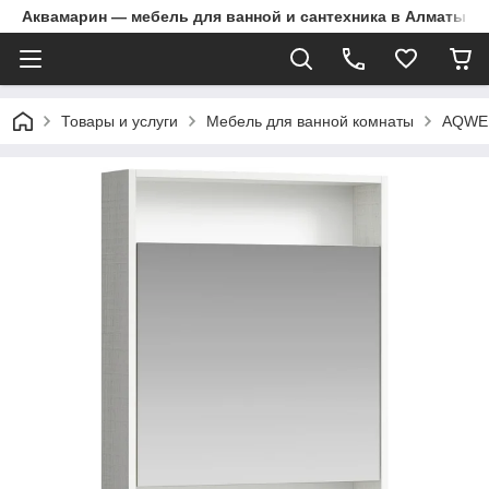
Аквамарин — мебель для ванной и сантехника в Алматы | Д
Товары и услуги
Мебель для ванной комнаты
AQWE