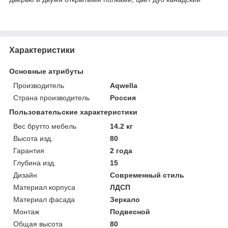
Характеристики
Основные атрибуты
Производитель
Aqwella
Страна производитель
Россия
Пользовательские характеристики
Вес брутто мебель
14.2 кг
Высота изд.
80
Гарантия
2 года
Глубина изд.
15
Дизайн
Современный стиль
Материал корпуса
ЛДСП
Материал фасада
Зеркало
Монтаж
Подвесной
Общая высота
80