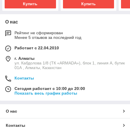
Купить
Купить
О нас
Рейтинг не сформирован
Менее 5 отзывов за последний год
Работает с 22.04.2010
г. Алматы
ул. Кабдолова 1/8 (ТК «ARMADA»), блок 1, линия А, бутик
01А , Алматы, Казахстан
Контакты
Сегодня работает с 10:00 до 20:00
Показать весь график работы
О нас
Контакты