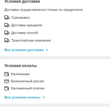
Условия доставки
Доставка осуществляется только по предоплате.
Самовывоз
Доставка курьером
Доставка почтой
Транспортная компания
Все условия доставки
Условия оплаты
Наличными
Безналичный расчет
Наложенный платеж
Все условия оплаты