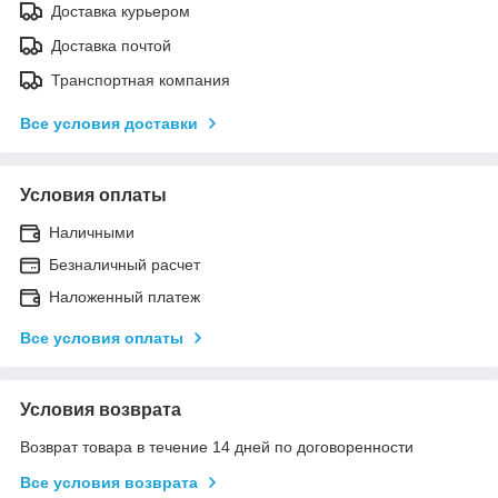
Доставка курьером
Доставка почтой
Транспортная компания
Все условия доставки
Условия оплаты
Наличными
Безналичный расчет
Наложенный платеж
Все условия оплаты
Условия возврата
Возврат товара в течение 14 дней по договоренности
Все условия возврата