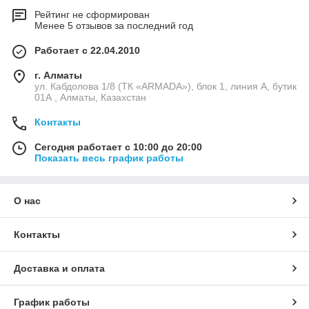
Рейтинг не сформирован
Менее 5 отзывов за последний год
Работает с 22.04.2010
г. Алматы
ул. Кабдолова 1/8 (ТК «ARMADA»), блок 1, линия А, бутик
01А , Алматы, Казахстан
Контакты
Сегодня работает с 10:00 до 20:00
Показать весь график работы
О нас
Контакты
Доставка и оплата
График работы