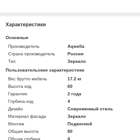
Характеристики
Основные
Производитель
Aqwella
Страна производитель
Россия
Тип
Зеркало
Пользовательские характеристики
Вес брутто мебель
17.2 кг
Высота изд.
60
Гарантия
2 года
Глубина изд.
4
Дизайн
Современный стиль
Материал фасада
Зеркало
Монтаж
Подвесной
Общая высота
60
Общая глубина
4