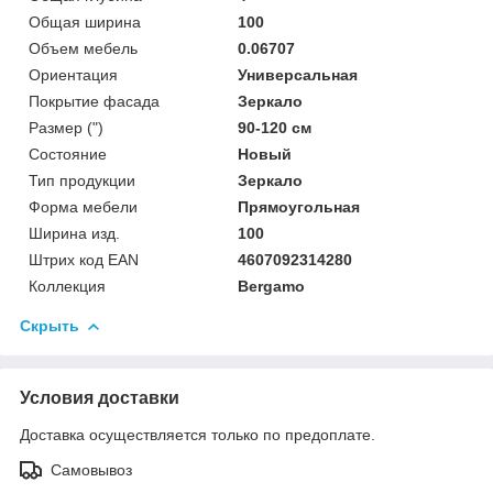
Общая ширина
100
Объем мебель
0.06707
Ориентация
Универсальная
Покрытие фасада
Зеркало
Размер (")
90-120 см
Состояние
Новый
Тип продукции
Зеркало
Форма мебели
Прямоугольная
Ширина изд.
100
Штрих код EAN
4607092314280
Коллекция
Bergamo
Скрыть
Условия доставки
Доставка осуществляется только по предоплате.
Самовывоз