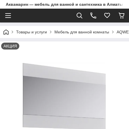
Аквамарин — мебель для ванной и сантехника в Алматы | Д
Товары и услуги
Мебель для ванной комнаты
AQWE
АКЦИЯ