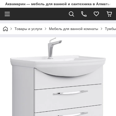
Аквамарин — мебель для ванной и сантехника в Алматы | Д
Товары и услуги
Мебель для ванной комнаты
Тумбы