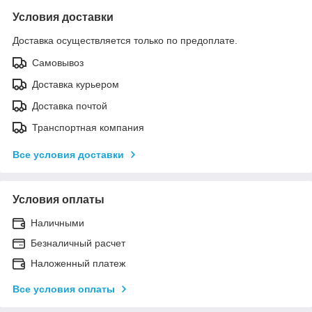
Условия доставки
Доставка осуществляется только по предоплате.
Самовывоз
Доставка курьером
Доставка почтой
Транспортная компания
Все условия доставки
Условия оплаты
Наличными
Безналичный расчет
Наложенный платеж
Все условия оплаты