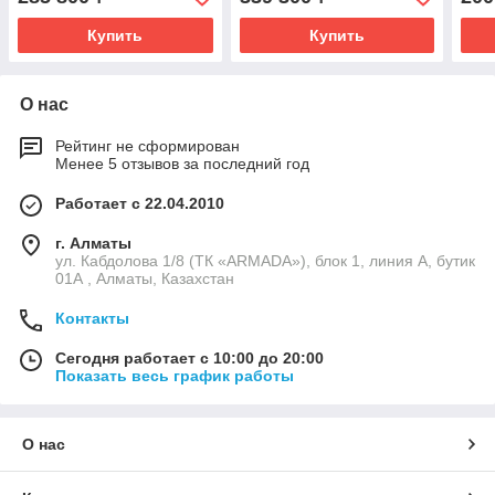
Купить
Купить
О нас
Рейтинг не сформирован
Менее 5 отзывов за последний год
Работает с 22.04.2010
г. Алматы
ул. Кабдолова 1/8 (ТК «ARMADA»), блок 1, линия А, бутик
01А , Алматы, Казахстан
Контакты
Сегодня работает с 10:00 до 20:00
Показать весь график работы
О нас