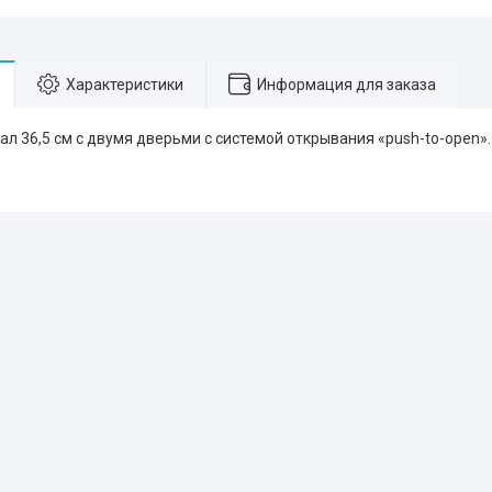
Характеристики
Информация для заказа
л 36,5 см с двумя дверьми с системой открывания «push-to-open».