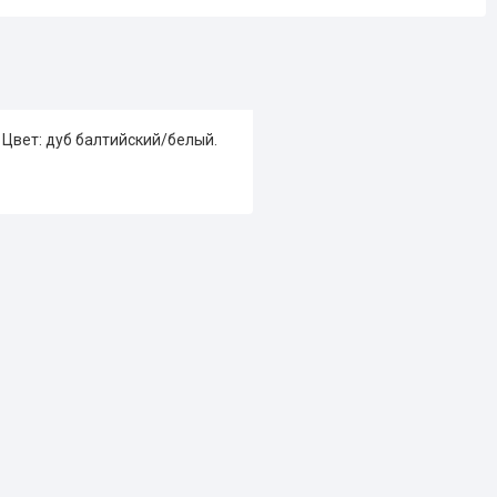
 Цвет: дуб балтийский/белый.