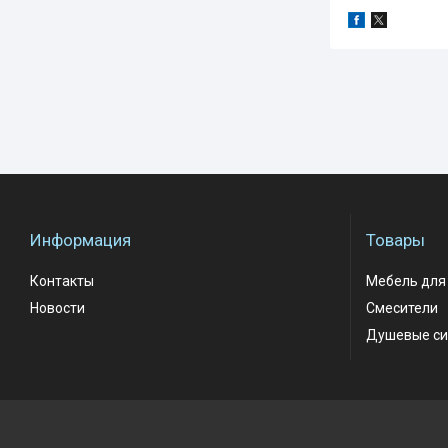
Информация
Товары
Контакты
Мебель для
Новости
Смесители
Душевые си