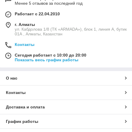
Менее 5 отзывов за последний год
Работает с 22.04.2010
г. Алматы
ул. Кабдолова 1/8 (ТК «ARMADA»), блок 1, линия А, бутик
01А , Алматы, Казахстан
Контакты
Сегодня работает с 10:00 до 20:00
Показать весь график работы
О нас
Контакты
Доставка и оплата
График работы