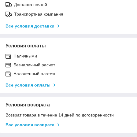
Доставка почтой
Транспортная компания
Все условия доставки
Условия оплаты
Наличными
Безналичный расчет
Наложенный платеж
Все условия оплаты
Условия возврата
Возврат товара в течение 14 дней по договоренности
Все условия возврата