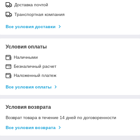
Доставка почтой
Транспортная компания
Все условия доставки
Условия оплаты
Наличными
Безналичный расчет
Наложенный платеж
Все условия оплаты
Условия возврата
Возврат товара в течение 14 дней по договоренности
Все условия возврата