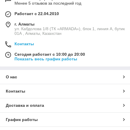
Менее 5 отзывов за последний год
Работает с 22.04.2010
г. Алматы
ул. Кабдолова 1/8 (ТК «ARMADA»), блок 1, линия А, бутик
01А , Алматы, Казахстан
Контакты
Сегодня работает с 10:00 до 20:00
Показать весь график работы
О нас
Контакты
Доставка и оплата
График работы