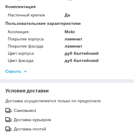
Комплектация
Настенный крепеж
Да
Пользовательские характеристики
Коллекция
Mobi
Покрытие корпуса
ламинат
Покрытие фасада
ламинат
Цвет корпуса
дуб балтийский
Цвет фасада
дуб балтийский
Скрыть
Условия доставки
Доставка осуществляется только по предоплате.
Самовывоз
Доставка курьером
Доставка почтой