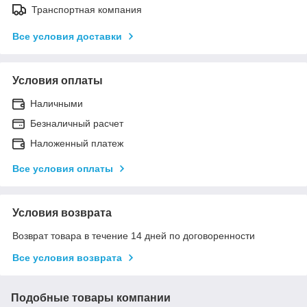
Транспортная компания
Все условия доставки
Условия оплаты
Наличными
Безналичный расчет
Наложенный платеж
Все условия оплаты
Условия возврата
Возврат товара в течение 14 дней по договоренности
Все условия возврата
Подобные товары компании