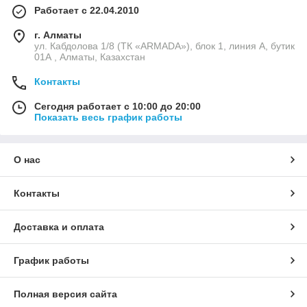
Работает с 22.04.2010
г. Алматы
ул. Кабдолова 1/8 (ТК «ARMADA»), блок 1, линия А, бутик
01А , Алматы, Казахстан
Контакты
Сегодня работает с 10:00 до 20:00
Показать весь график работы
О нас
Контакты
Доставка и оплата
График работы
Полная версия сайта