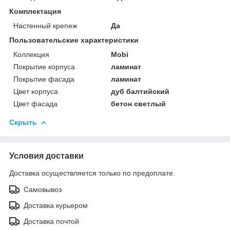
Комплектация
Настенный крепеж
Да
Пользовательские характеристики
Коллекция
Mobi
Покрытие корпуса
ламинат
Покрытие фасада
ламинат
Цвет корпуса
дуб балтийский
Цвет фасада
бетон светлый
Скрыть
Условия доставки
Доставка осуществляется только по предоплате.
Самовывоз
Доставка курьером
Доставка почтой