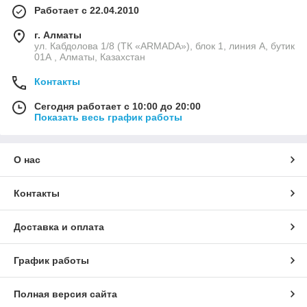
Работает с 22.04.2010
г. Алматы
ул. Кабдолова 1/8 (ТК «ARMADA»), блок 1, линия А, бутик
01А , Алматы, Казахстан
Контакты
Сегодня работает с 10:00 до 20:00
Показать весь график работы
О нас
Контакты
Доставка и оплата
График работы
Полная версия сайта