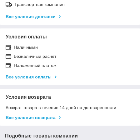
Транспортная компания
Все условия доставки
Условия оплаты
Наличными
Безналичный расчет
Наложенный платеж
Все условия оплаты
Условия возврата
Возврат товара в течение 14 дней по договоренности
Все условия возврата
Подобные товары компании