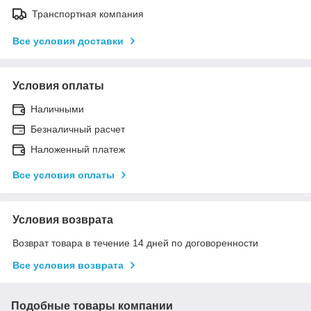
Транспортная компания
Все условия доставки
Условия оплаты
Наличными
Безналичный расчет
Наложенный платеж
Все условия оплаты
Условия возврата
Возврат товара в течение 14 дней по договоренности
Все условия возврата
Подобные товары компании