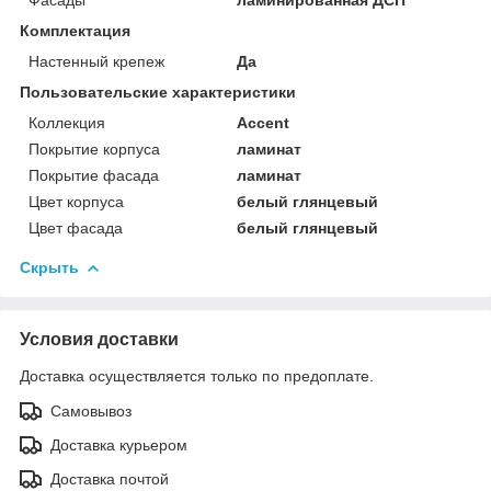
Комплектация
Настенный крепеж
Да
Пользовательские характеристики
Коллекция
Accent
Покрытие корпуса
ламинат
Покрытие фасада
ламинат
Цвет корпуса
белый глянцевый
Цвет фасада
белый глянцевый
Скрыть
Условия доставки
Доставка осуществляется только по предоплате.
Самовывоз
Доставка курьером
Доставка почтой