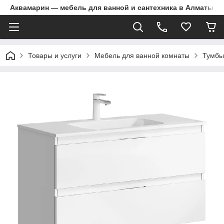
Аквамарин — мебель для ванной и сантехника в Алматы | Д
Товары и услуги
Мебель для ванной комнаты
Тумбы