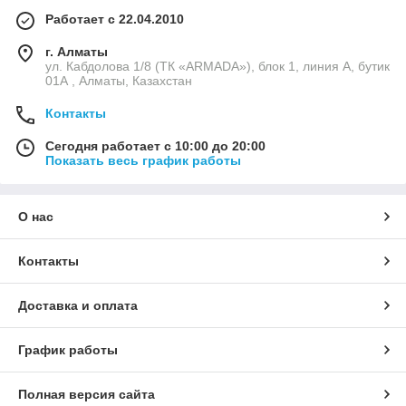
Работает с 22.04.2010
г. Алматы
ул. Кабдолова 1/8 (ТК «ARMADA»), блок 1, линия А, бутик
01А , Алматы, Казахстан
Контакты
Сегодня работает с 10:00 до 20:00
Показать весь график работы
О нас
Контакты
Доставка и оплата
График работы
Полная версия сайта