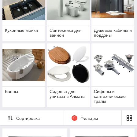
Кухонные мойки
Сантехника для
Душевые кабины и
ванной
поддоны
Ванны
Сиденья для
Сифоны и
унитаза в Алматы
сантехнические
трапы
Сортировка
0
Фильтры