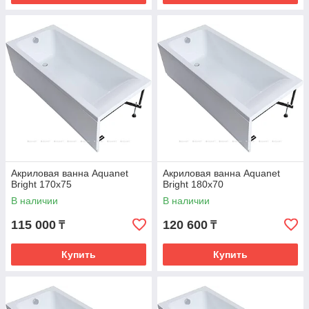
Акриловая ванна Aquanet
Акриловая ванна Aquanet
Bright 170x75
Bright 180x70
В наличии
В наличии
115 000
120 600
₸
₸
Купить
Купить