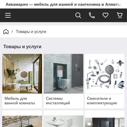
Аквамарин — мебель для ванной и сантехника в Алматы | Д
Товары и услуги
Товары и услуги
Мебель для
Системы
Смесители и
ванной комнаты
инсталляций
комплектующие