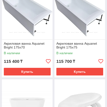
Акриловая ванна Aquanet
Акриловая ванна Aquanet
Bright 175x70
Bright 175x75
В наличии
В наличии
115 400
115 700
₸
₸
Купить
Купить