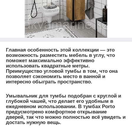
Главная особенность этой коллекции — это
возможность разместить мебель в углу, что
поможет максимально эффективно
использовать квадратные метры.
Преимущество угловой тумбы в том, что она
позволяет сэкономить место в ванной и
интересно обыграть пространство.
Умывальник для тумбы подобран с круглой и
глубокой чашей, что делает его удобным в
ежедневном использовании. В тумбах Porto
предусмотрено комфортное открывание
дверей, так что можно полностью всё увидеть и
достать нужную вещь.