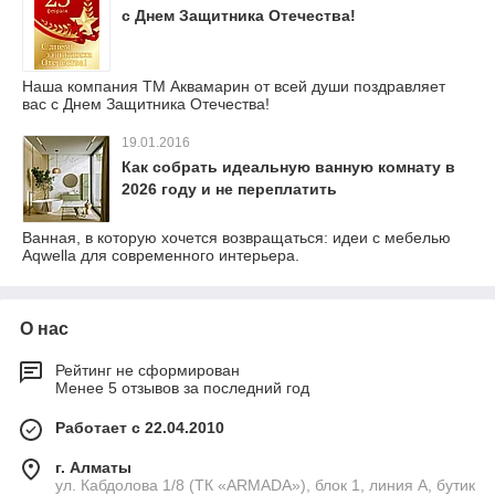
с Днем Защитника Отечества!
Наша компания ТМ Аквамарин от всей души поздравляет
вас с Днем Защитника Отечества!
19.01.2016
Как собрать идеальную ванную комнату в
2026 году и не переплатить
Ванная, в которую хочется возвращаться: идеи с мебелью
Aqwella для современного интерьера.
О нас
Рейтинг не сформирован
Менее 5 отзывов за последний год
Работает с 22.04.2010
г. Алматы
ул. Кабдолова 1/8 (ТК «ARMADA»), блок 1, линия А, бутик