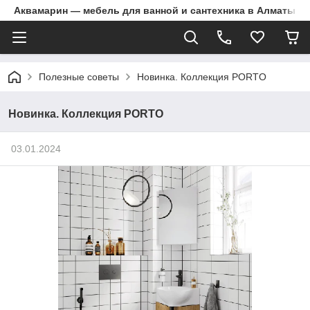
Аквамарин — мебель для ванной и сантехника в Алматы | Д
Полезные советы
Новинка. Коллекция PORTO
Новинка. Коллекция PORTO
03.01.2024