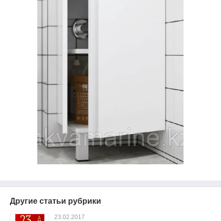
Другие статьи рубрики
23.02.2017